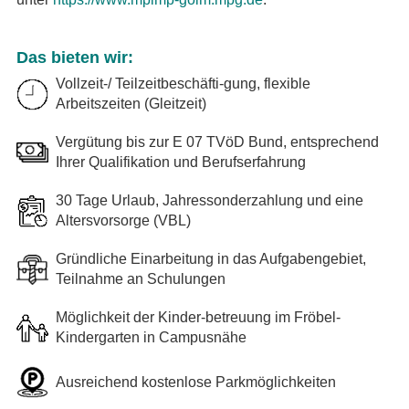
Das bieten wir:
Vollzeit-/ Teilzeitbeschäfti-gung, flexible
Arbeitszeiten (Gleitzeit)
Vergütung bis zur E 07 TVöD Bund, entsprechend
Ihrer Qualifikation und Berufserfahrung
30 Tage Urlaub, Jahressonderzahlung und eine
Altersvorsorge (VBL)
Gründliche Einarbeitung in das Aufgabengebiet,
Teilnahme an Schulungen
Möglichkeit der Kinder-betreuung im Fröbel-
Kindergarten in Campusnähe
Ausreichend kostenlose Parkmöglichkeiten