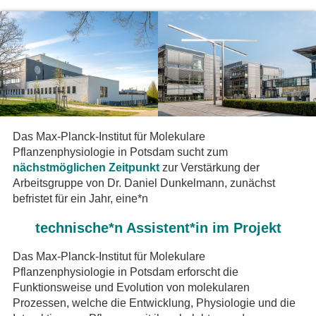
Das Max-Planck-Institut für Molekulare
Pflanzenphysiologie in Potsdam sucht zum
nächstmöglichen Zeitpunkt
zur Verstärkung der
Arbeitsgruppe von Dr. Daniel Dunkelmann, zunächst
befristet für ein Jahr, eine*n
technische*n Assistent*in im Projekt
Das Max-Planck-Institut für Molekulare
Pflanzenphysiologie in Potsdam erforscht die
Funktionsweise und Evolution von molekularen
Prozessen, welche die Entwicklung, Physiologie und die