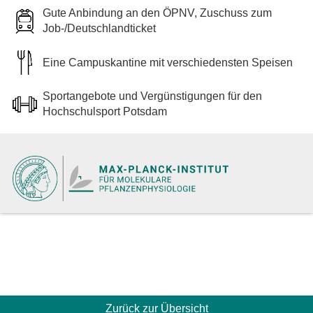
Gute Anbindung an den ÖPNV, Zuschuss zum
Job-/Deutschlandticket
Eine Campuskantine mit verschiedensten Speisen
Sportangebote und Vergünstigungen für den
Hochschulsport Potsdam
Zurück zur Übersicht